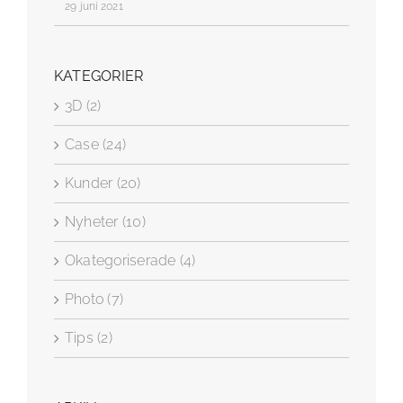
29 juni 2021
KATEGORIER
3D (2)
Case (24)
Kunder (20)
Nyheter (10)
Okategoriserade (4)
Photo (7)
Tips (2)