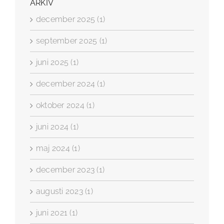
ARKIV
december 2025 (1)
september 2025 (1)
juni 2025 (1)
december 2024 (1)
oktober 2024 (1)
juni 2024 (1)
maj 2024 (1)
december 2023 (1)
augusti 2023 (1)
juni 2021 (1)