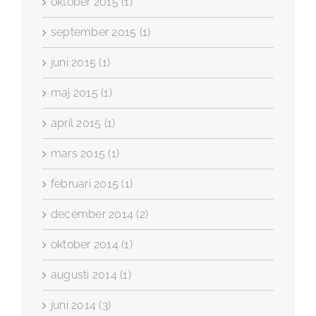
oktober 2015 (1)
september 2015 (1)
juni 2015 (1)
maj 2015 (1)
april 2015 (1)
mars 2015 (1)
februari 2015 (1)
december 2014 (2)
oktober 2014 (1)
augusti 2014 (1)
juni 2014 (3)