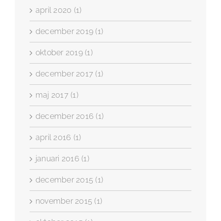
april 2020 (1)
december 2019 (1)
oktober 2019 (1)
december 2017 (1)
maj 2017 (1)
december 2016 (1)
april 2016 (1)
januari 2016 (1)
december 2015 (1)
november 2015 (1)