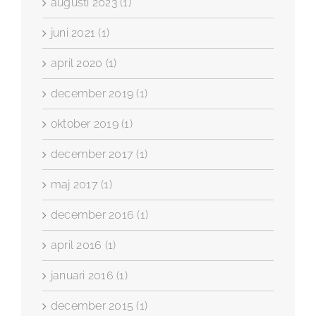
augusti 2023 (1)
juni 2021 (1)
april 2020 (1)
december 2019 (1)
oktober 2019 (1)
december 2017 (1)
maj 2017 (1)
december 2016 (1)
april 2016 (1)
januari 2016 (1)
december 2015 (1)