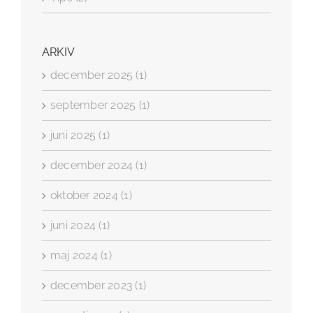
ARKIV
december 2025 (1)
september 2025 (1)
juni 2025 (1)
december 2024 (1)
oktober 2024 (1)
juni 2024 (1)
maj 2024 (1)
december 2023 (1)