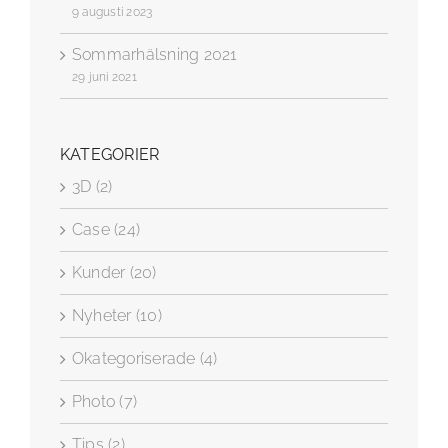
9 augusti 2023
Sommarhälsning 2021
29 juni 2021
KATEGORIER
3D (2)
Case (24)
Kunder (20)
Nyheter (10)
Okategoriserade (4)
Photo (7)
Tips (2)