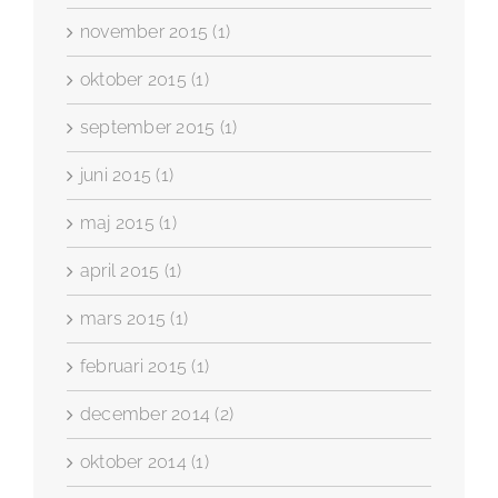
november 2015 (1)
oktober 2015 (1)
september 2015 (1)
juni 2015 (1)
maj 2015 (1)
april 2015 (1)
mars 2015 (1)
februari 2015 (1)
december 2014 (2)
oktober 2014 (1)