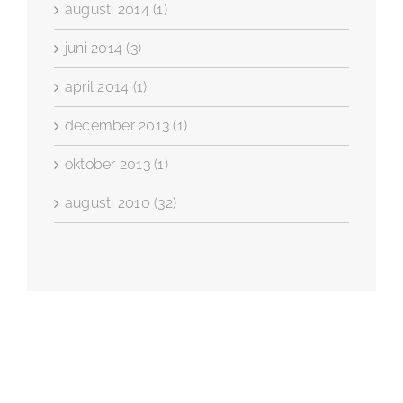
augusti 2014 (1)
juni 2014 (3)
april 2014 (1)
december 2013 (1)
oktober 2013 (1)
augusti 2010 (32)