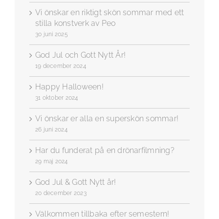
Vi önskar en riktigt skön sommar med ett
stilla konstverk av Peo
30 juni 2025
God Jul och Gott Nytt År!
19 december 2024
Happy Halloween!
31 oktober 2024
Vi önskar er alla en superskön sommar!
26 juni 2024
Har du funderat på en drönarfilmning?
29 maj 2024
God Jul & Gott Nytt år!
20 december 2023
Välkommen tillbaka efter semestern!