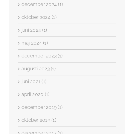
december 2024 (1)
oktober 2024 (1)
juni 2024 (1)
maj 2024 (1)
december 2023 (1)
augusti 2023 (1)
juni 2021 (1)
april 2020 (1)
december 2019 (1)
oktober 2019 (1)
december 2017 (1)