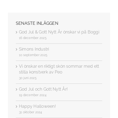
SENASTE INLÄGGEN
God Jul & Gott Nytt År önskar vi på Boggi
16 december 2025
Simons Industri
10 september 2025
Vi önskar en riktigt skön sommar med ett
stilla konstverk av Peo
30 juni 2025
God Jul och Gott Nytt År!
19 december 2024
Happy Halloween!
31 oktober 2024