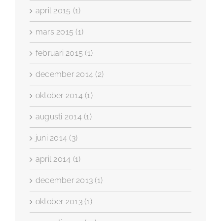
april 2015 (1)
mars 2015 (1)
februari 2015 (1)
december 2014 (2)
oktober 2014 (1)
augusti 2014 (1)
juni 2014 (3)
april 2014 (1)
december 2013 (1)
oktober 2013 (1)