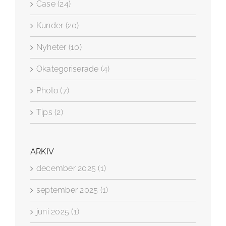
Case (24)
Kunder (20)
Nyheter (10)
Okategoriserade (4)
Photo (7)
Tips (2)
ARKIV
december 2025 (1)
september 2025 (1)
juni 2025 (1)