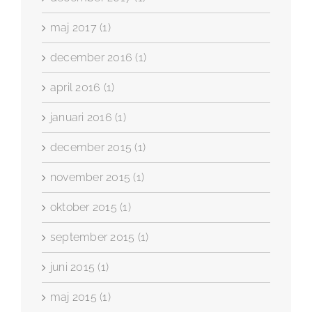
maj 2017 (1)
december 2016 (1)
april 2016 (1)
januari 2016 (1)
december 2015 (1)
november 2015 (1)
oktober 2015 (1)
september 2015 (1)
juni 2015 (1)
maj 2015 (1)