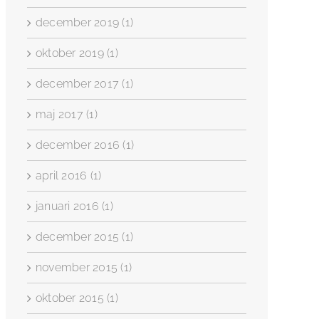
december 2019 (1)
oktober 2019 (1)
december 2017 (1)
maj 2017 (1)
december 2016 (1)
april 2016 (1)
januari 2016 (1)
december 2015 (1)
november 2015 (1)
oktober 2015 (1)