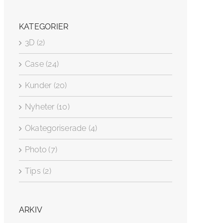
KATEGORIER
3D (2)
Case (24)
Kunder (20)
Nyheter (10)
Okategoriserade (4)
Photo (7)
Tips (2)
ARKIV