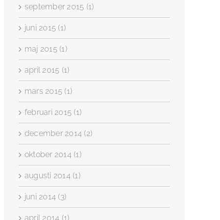
september 2015 (1)
juni 2015 (1)
maj 2015 (1)
april 2015 (1)
mars 2015 (1)
februari 2015 (1)
december 2014 (2)
oktober 2014 (1)
augusti 2014 (1)
juni 2014 (3)
april 2014 (1)