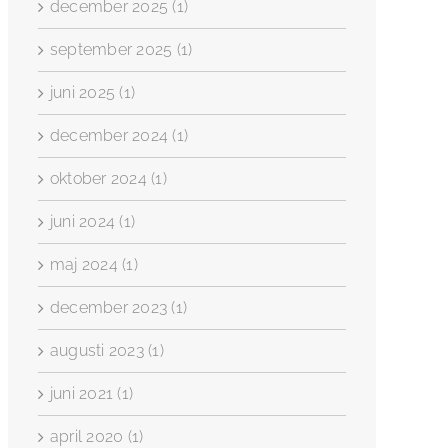
december 2025 (1)
september 2025 (1)
juni 2025 (1)
december 2024 (1)
oktober 2024 (1)
juni 2024 (1)
maj 2024 (1)
december 2023 (1)
augusti 2023 (1)
juni 2021 (1)
april 2020 (1)