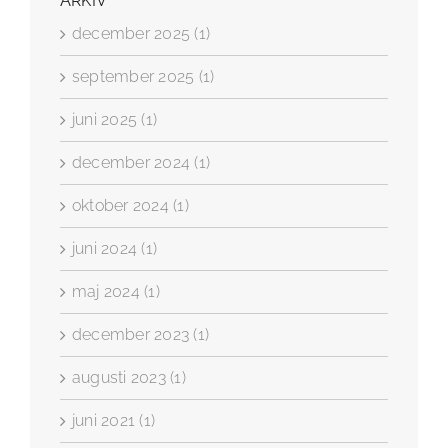
ARKIV
december 2025 (1)
september 2025 (1)
juni 2025 (1)
december 2024 (1)
oktober 2024 (1)
juni 2024 (1)
maj 2024 (1)
december 2023 (1)
augusti 2023 (1)
juni 2021 (1)