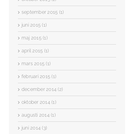
september 2015 (1)
juni 2015 (1)
maj 2015 (1)
april 2015 (1)
mars 2015 (1)
februari 2015 (1)
december 2014 (2)
oktober 2014 (1)
augusti 2014 (1)
juni 2014 (3)