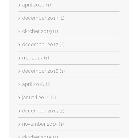
april 2020 (1)
december 2019 (1)
oktober 2019 (1)
december 2017 (1)
maj 2017 (1)
december 2016 (1)
april 2016 (1)
januari 2016 (1)
december 2015 (1)
november 2015 (1)
oktober 2015 (1)