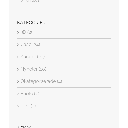
29 juni 2021
KATEGORIER
3D (2)
Case (24)
Kunder (20)
Nyheter (10)
Okategoriserade (4)
Photo (7)
Tips (2)