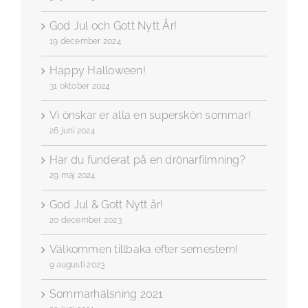
God Jul och Gott Nytt År!
19 december 2024
Happy Halloween!
31 oktober 2024
Vi önskar er alla en superskön sommar!
26 juni 2024
Har du funderat på en drönarfilmning?
29 maj 2024
God Jul & Gott Nytt år!
20 december 2023
Välkommen tillbaka efter semestern!
9 augusti 2023
Sommarhälsning 2021