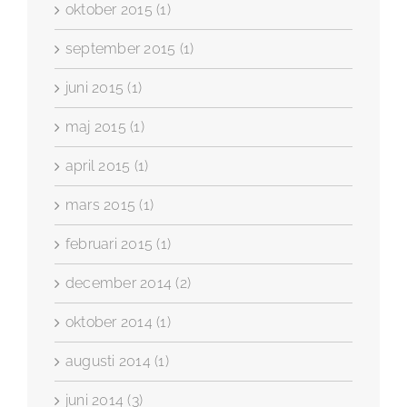
oktober 2015 (1)
september 2015 (1)
juni 2015 (1)
maj 2015 (1)
april 2015 (1)
mars 2015 (1)
februari 2015 (1)
december 2014 (2)
oktober 2014 (1)
augusti 2014 (1)
juni 2014 (3)