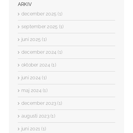
ARKIV
december 2025 (1)
september 2025 (1)
juni 2025 (1)
december 2024 (1)
oktober 2024 (1)
juni 2024 (1)
maj 2024 (1)
december 2023 (1)
augusti 2023 (1)
juni 2021 (1)