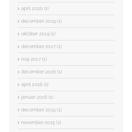
april 2020 (1)
december 2019 (1)
oktober 2019 (1)
december 2017 (1)
maj 2017 (1)
december 2016 (1)
april 2016 (1)
januari 2016 (1)
december 2015 (1)
november 2015 (1)