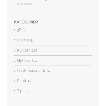
29 juni 2021
KATEGORIER
3D (2)
Case (24)
Kunder (20)
Nyheter (10)
Okategoriserade (4)
Photo (7)
Tips (2)